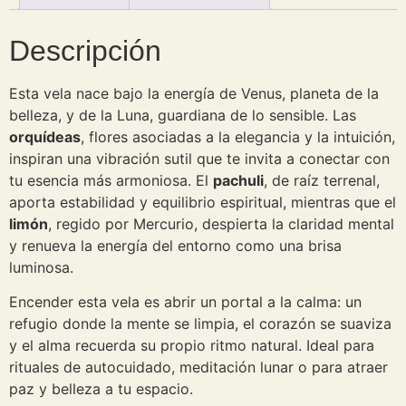
Descripción
Esta vela nace bajo la energía de Venus, planeta de la
belleza, y de la Luna, guardiana de lo sensible. Las
orquídeas
, flores asociadas a la elegancia y la intuición,
inspiran una vibración sutil que te invita a conectar con
tu esencia más armoniosa. El
pachuli
, de raíz terrenal,
aporta estabilidad y equilibrio espiritual, mientras que el
limón
, regido por Mercurio, despierta la claridad mental
y renueva la energía del entorno como una brisa
luminosa.
Encender esta vela es abrir un portal a la calma: un
refugio donde la mente se limpia, el corazón se suaviza
y el alma recuerda su propio ritmo natural. Ideal para
rituales de autocuidado, meditación lunar o para atraer
paz y belleza a tu espacio.