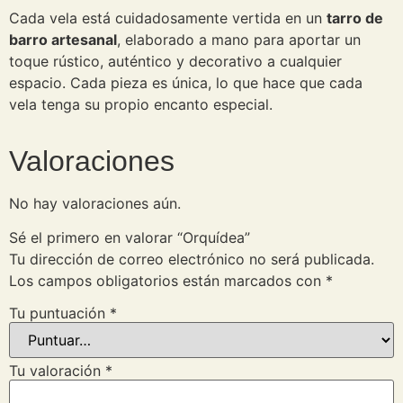
Cada vela está cuidadosamente vertida en un
tarro de
barro artesanal
, elaborado a mano para aportar un
toque rústico, auténtico y decorativo a cualquier
espacio. Cada pieza es única, lo que hace que cada
vela tenga su propio encanto especial.
Valoraciones
No hay valoraciones aún.
Sé el primero en valorar “Orquídea”
Tu dirección de correo electrónico no será publicada.
Los campos obligatorios están marcados con
*
Tu puntuación
*
Tu valoración
*