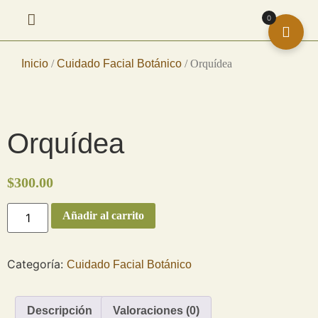
0
Inicio
/
Cuidado Facial Botánico
/ Orquídea
Orquídea
$
300.00
Añadir al carrito
Categoría:
Cuidado Facial Botánico
Descripción
Valoraciones (0)