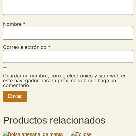
Nombre
*
Correo electrónico
*
Guardar mi nombre, correo electrónico y sitio web en
este navegador para la próxima vez que haga un
comentario.
Productos relacionados